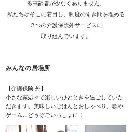
る高齢者が少なくありません。
私たちはそこに着目し、制度のすき間を埋める
２つの介護保険外サービスに
取り組んでいます。
みんなの居場所
【介護保険 外】
小さな家処々で楽しいひとときを過ごしていた
だきます。美味しいごはんとおしゃべり、歌や
ゲーム…どうぞごいっしょに！