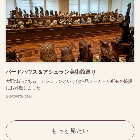
バードハウス＆アシュラン美術館巡り
大野城市にある、アシュランという化粧品メーカーが所有の施設
にお邪魔しました。…
2026年5月29日
もっと見たい