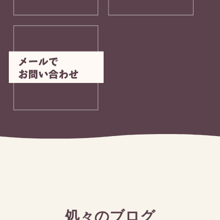
処々のブログ