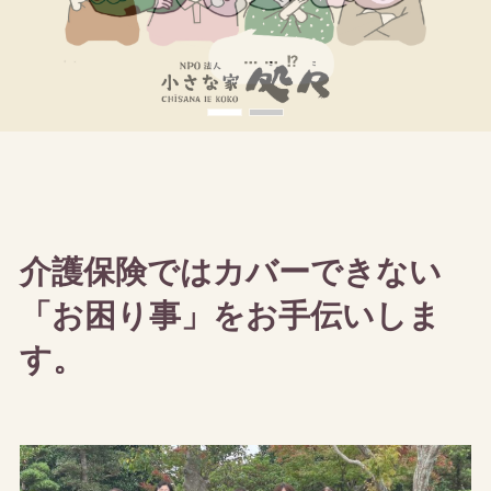
介護保険ではカバーできない
「お困り事」をお手伝いしま
す。