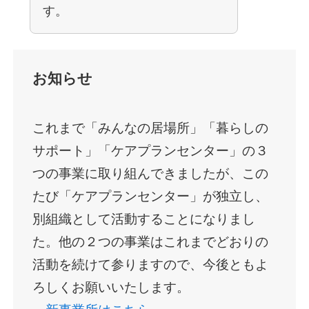
す。
お知らせ
これまで「みんなの居場所」「暮らしの
サポート」「ケアプランセンター」の３
つの事業に取り組んできましたが、この
たび「ケアプランセンター」が独立し、
別組織として活動することになりまし
た。他の２つの事業はこれまでどおりの
活動を続けて参りますので、今後ともよ
ろしくお願いいたします。