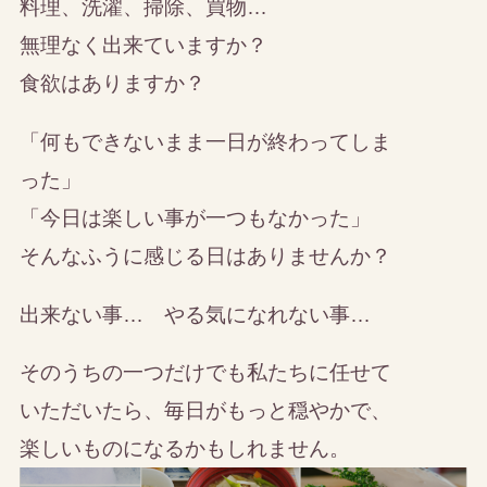
料理、洗濯、掃除、買物…
無理なく出来ていますか？
食欲はありますか？
「何もできないまま一日が終わってしま
った」
「今日は楽しい事が一つもなかった」
そんなふうに感じる日はありませんか？
出来ない事… やる気になれない事…
そのうちの一つだけでも私たちに任せて
いただいたら、毎日がもっと穏やかで、
楽しいものになるかもしれません。