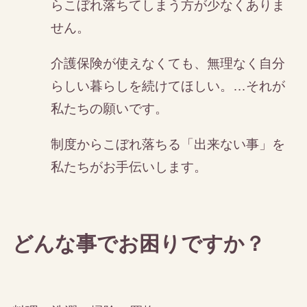
らこぼれ落ちてしまう方が少なくありま
せん。
介護保険が使えなくても、無理なく自分
らしい暮らしを続けてほしい。…それが
私たちの願いです。
制度からこぼれ落ちる「出来ない事」を
私たちがお手伝いします。
どんな事でお困りですか？