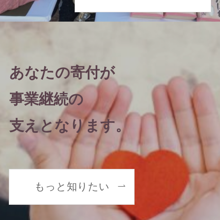
あなたの寄付が
事業継続の
支えとなります。
もっと知りたい