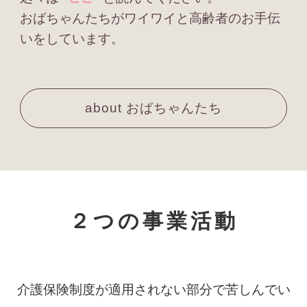
おばちゃんたちがワイワイと高齢者のお手伝
いをしています。
about おばちゃんたち
２つの事業活動
介護保険制度が適用されない部分で苦しんでい