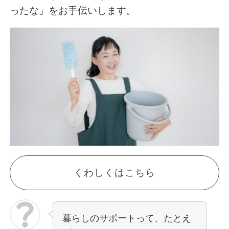
ったな」をお手伝いします。
くわしくはこちら
暮らしのサポートって、たとえ