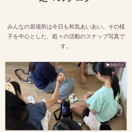
みんなの居場所は今日も和気あいあい。その様
子を中心とした、処々の活動のスナップ写真で
す。
今日のココ