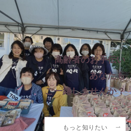
高齢者のお手伝い
あなたも
ご一緒しませんか？
もっと知りたい