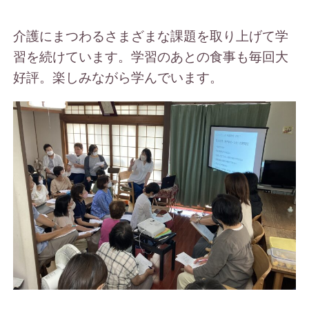
介護にまつわるさまざまな課題を取り上げて学
習を続けています。学習のあとの食事も毎回大
好評。楽しみながら学んでいます。