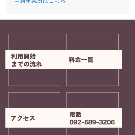
→新事業所はこちら