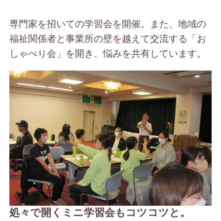
専門家を招いての学習会を開催。また、地域の
福祉関係者と事業所の壁を越えて交流する「お
しゃべり会」を開き、悩みを共有しています。
処々で開くミニ学習会もコツコツと。