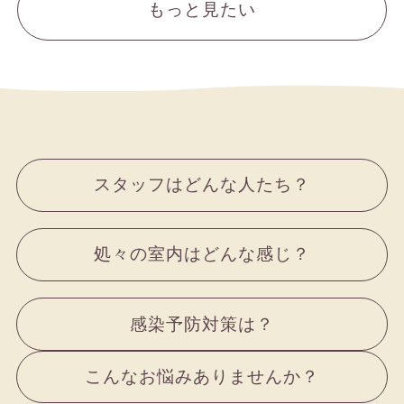
もっと見たい
スタッフはどんな人たち？
処々の室内はどんな感じ？
感染予防対策は？
こんなお悩みありませんか？