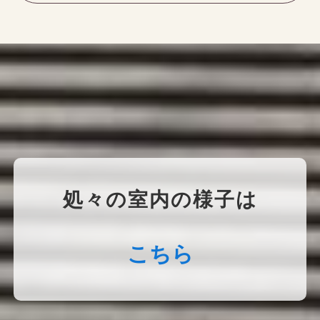
処々の室内の様子は
こちら