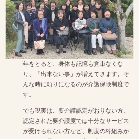
年をとると、身体も記憶も覚束なくな
り、「出来ない事」が増えてきます。そ
んな時に頼りになるのが介護保険制度で
す。
でも現実は、要介護認定がおりない方、
認定された要介護度では十分なサービス
が受けられない方など、制度の枠組みか