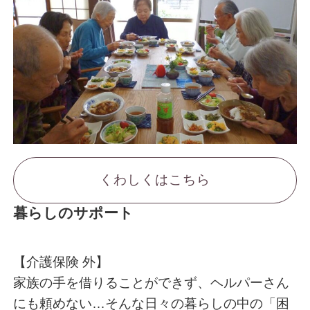
くわしくはこちら
暮らしのサポート
【介護保険 外】
家族の手を借りることができず、ヘルパーさん
にも頼めない…そんな日々の暮らしの中の「困