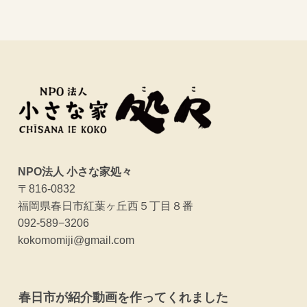
NPO法人 小さな家処々
〒816-0832
福岡県春日市紅葉ヶ丘西５丁目８番
092-589−3206
kokomomiji@gmail.com
春日市が紹介動画を作ってくれました