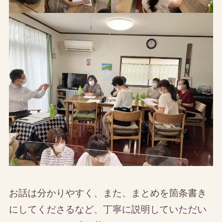
お話は分かりやすく、また、まとめを箇条書き
にしてくださるなど、丁寧に説明していただい