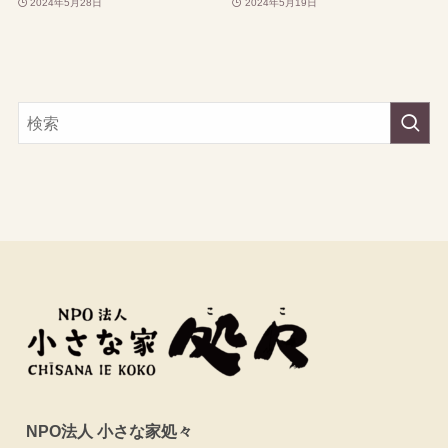
2024年5月28日
2024年5月19日
NPO法人 小さな家処々