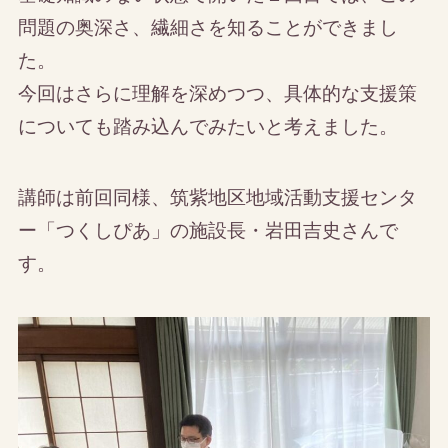
問題の奥深さ、繊細さを知ることができまし
た。
今回はさらに理解を深めつつ、具体的な支援策
についても踏み込んでみたいと考えました。
講師は前回同様、筑紫地区地域活動支援センタ
ー「つくしぴあ」の施設長・岩田吉史さんで
す。