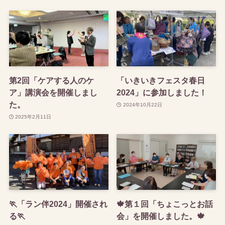
第2回「ケアする人のケ
「いきいきフェスタ春日
ア」講演会を開催しまし
2024」に参加しました！
た。
2024年10月22日
2025年2月11日
🏃「ラン伴2024」開催され
🍁第１回「ちょこっとお話
る🏃
会」を開催しました。🍁