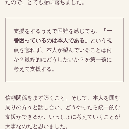
たので、とても腑に落ちました。
支援をするうえで困難を感じても、
「一
番困っているのは本人である」
という視
点を忘れず、本人が望んでいることは何
か？最終的にどうしたいか？を第一義に
考えて支援する。
信頼関係をまず築くこと。そして、本人を囲む
周りの方々と話し合い、どうやったら統一的な
支援ができるか、いっしょに考えていくことが
大事なのだと思いました。