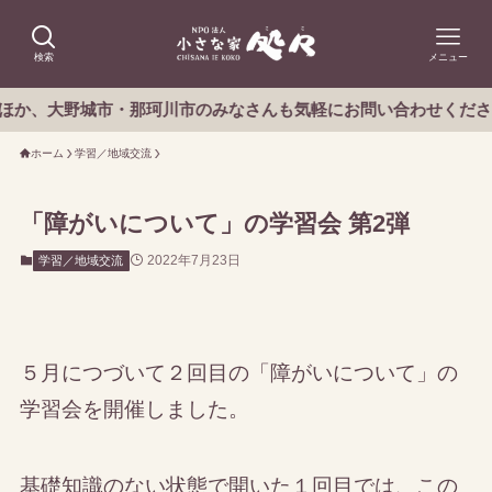
検索
メニュー
大野城市・那珂川市のみなさんも気軽にお問い合わせください。
ホーム
学習／地域交流
「障がいについて」の学習会 第2弾
2022年7月23日
学習／地域交流
５月につづいて２回目の「障がいについて」の
学習会を開催しました。
基礎知識のない状態で開いた１回目では、この