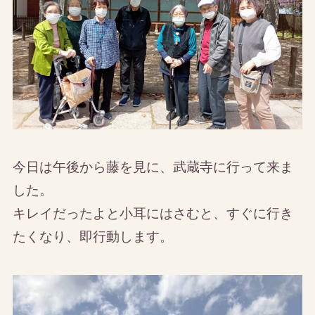
今日は午後から藤を見に、武蔵寺に行って来ま
した。
キレイだったよと小耳にはさむと、すぐに行き
たくなり、即行動します。