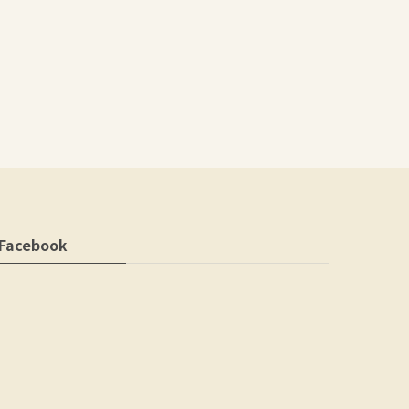
Facebook