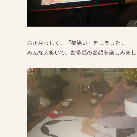
お正月らしく、「福笑い」をしました。
みんな大笑いで、お多福の変顔を楽しみまし