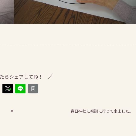
たらシェアしてね！
春日神社に初詣に行って来ました。