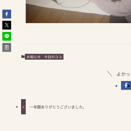
お知らせ
今日のココ
よかっ
一年間ありがとうございました。