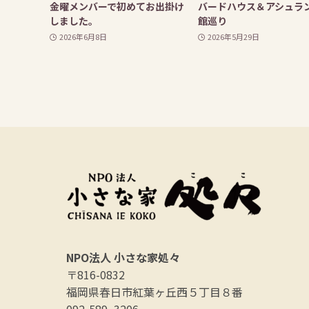
金曜メンバーで初めてお出掛け
バードハウス＆アシュラ
しました。
館巡り
2026年6月8日
2026年5月29日
NPO法人 小さな家処々
〒816-0832
福岡県春日市紅葉ヶ丘西５丁目８番