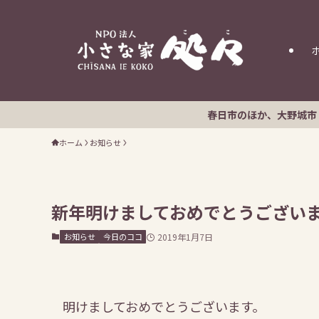
春日市のほか、大野城市・那珂川市のみ
ホーム
お知らせ
新年明けましておめでとうござい
お知らせ
今日のココ
2019年1月7日
明けましておめでとうございます。