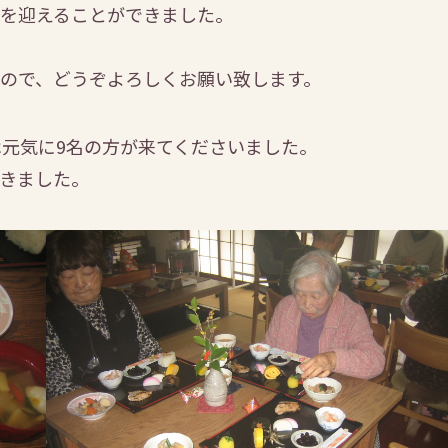
を迎えることができました。
ので、どうぞよろしくお願い致します。
は元気に9名の方が来てくださいました。
きました。