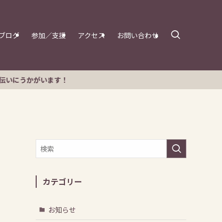
ブログ
参加／支援
アクセス
お問い合わせ
ます！
カテゴリー
お知らせ