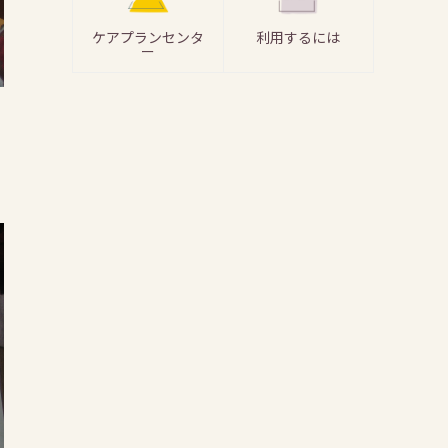
ケアプランセンタ
利用するには
ー