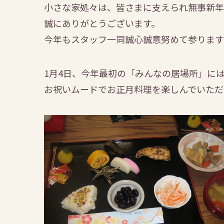
小さな家処々は、皆さまに支えられ無事新年
誠にありがとうございます。
今年もスタッフ一同誠心誠意努めて参ります
1月4日、今年最初の「みんなの居場所」に
お祝いムードでお正月料理を楽しんでいただ