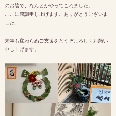
のお陰で、なんとかやってこれました。
ここに感謝申し上げます。ありがとうございま
した。
来年も変わらぬご支援をどうぞよろしくお願い
申し上げます。