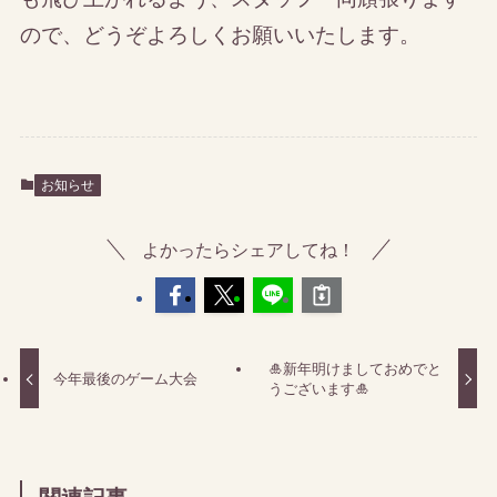
ので、どうぞよろしくお願いいたします。
お知らせ
よかったらシェアしてね！
🎍新年明けましておめでと
今年最後のゲーム大会
うございます🎍