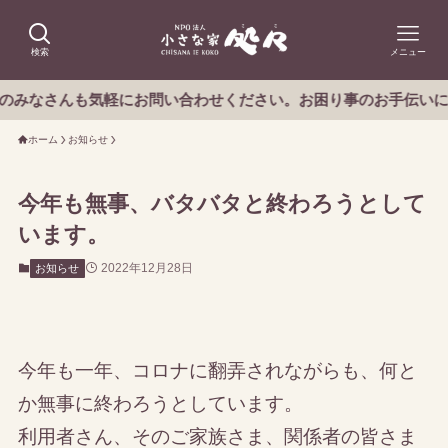
検索
メニュー
なさんも気軽にお問い合わせください。お困り事のお手伝いにうか
ホーム
お知らせ
今年も無事、バタバタと終わろうとして
います。
2022年12月28日
お知らせ
今年も一年、コロナに翻弄されながらも、何と
か無事に終わろうとしています。
利用者さん、そのご家族さま、関係者の皆さま