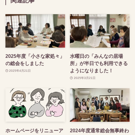
関連記事
2025年度「小さな家処々」
水曜日の「みんなの居場
の総会をしました
所」が半日でも利用できる
ようになりました！
2025年4月21日
2025年3月21日
ホームページをリニューア
2024年度通常総会無事終わ