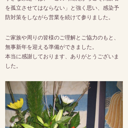
を孤立させてはならない」と強く思い、感染予
防対策をしながら営業を続けて参りました。
ご家族や周りの皆様のご理解とご協力のもと、
無事新年を迎える準備ができました。
本当に感謝しております、ありがとうございま
した。