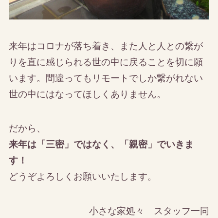
来年はコロナが落ち着き、また人と人との繋が
りを直に感じられる世の中に戻ることを切に願
います。間違ってもリモートでしか繋がれない
世の中にはなってほしくありません。
だから、
来年は「三密」ではなく、「親密」でいきま
す！
どうぞよろしくお願いいたします。
小さな家処々 スタッフ一同