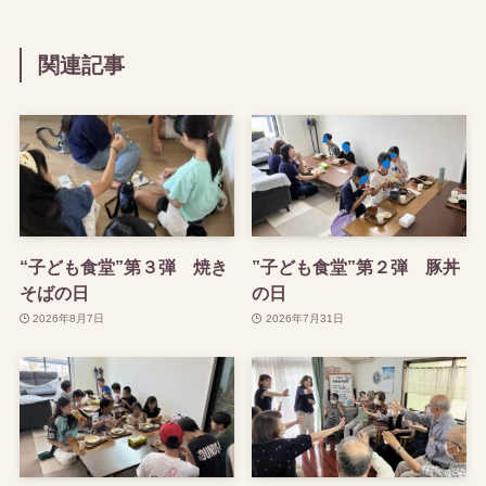
関連記事
“子ども食堂”第３弾 焼き
”子ども食堂”第２弾 豚丼
そばの日
の日
2026年8月7日
2026年7月31日