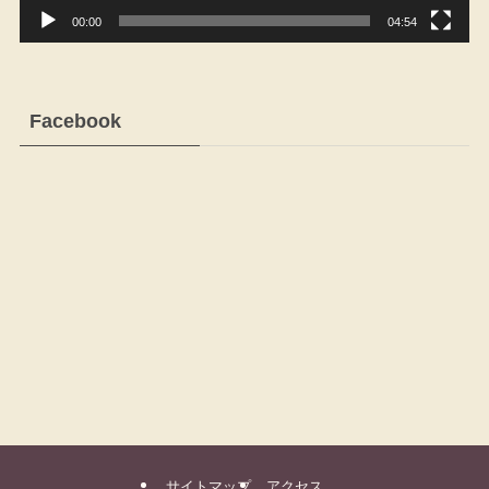
00:00
04:54
Facebook
サイトマップ
アクセス