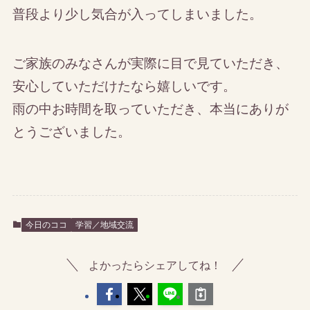
普段より少し気合が入ってしまいました。
ご家族のみなさんが実際に目で見ていただき、
安心していただけたなら嬉しいです。
雨の中お時間を取っていただき、本当にありが
とうございました。
今日のココ
学習／地域交流
よかったらシェアしてね！