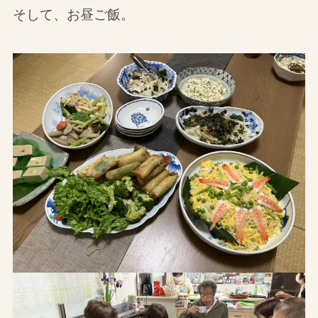
そして、お昼ご飯。