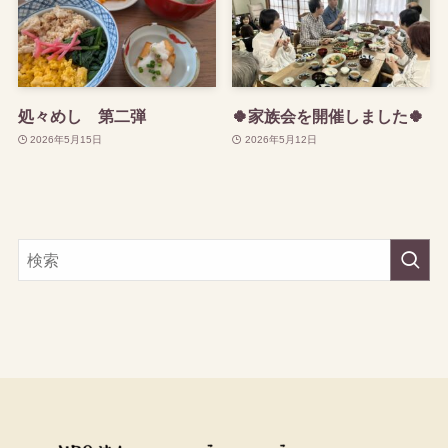
処々めし 第二弾
🍀家族会を開催しました🍀
2026年5月15日
2026年5月12日