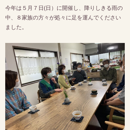
今年は５月７日(日）に開催し、降りしきる雨の
中、８家族の方々が処々に足を運んでください
ました。