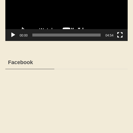
ー
ヤ
ー
00:00
04:54
Facebook