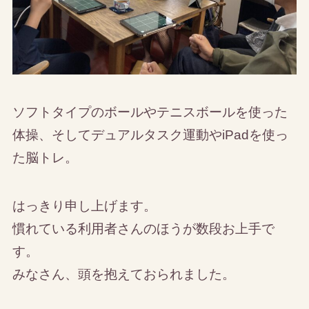
ソフトタイプのボールやテニスボールを使った
体操、そしてデュアルタスク運動やiPadを使っ
た脳トレ。
はっきり申し上げます。
慣れている利用者さんのほうが数段お上手で
す。
みなさん、頭を抱えておられました。