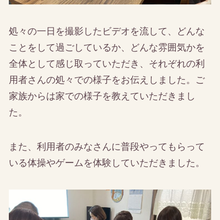
処々の一日を撮影したビデオを流して、どんな
ことをして過ごしているか、どんな雰囲気かを
全体として感じ取っていただき、それぞれの利
用者さんの処々での様子をお伝えしました。ご
家族からは家での様子を教えていただきまし
た。
また、利用者のみなさんに普段やってもらって
いる体操やゲームを体験していただきました。