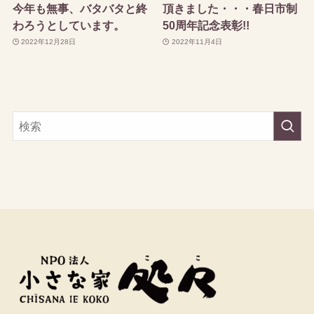
今年も無事、バタバタと終
頂きました・・・春日市制
わろうとしています。
50周年記念表彰!!
2022年12月28日
2022年11月4日