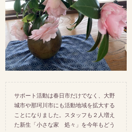
サポート活動は春日市だけでなく、大野
城市や那珂川市にも活動地域を拡大する
ことになりました。スタッフも２人増え
た新生「小さな家 処々」を今年もどう