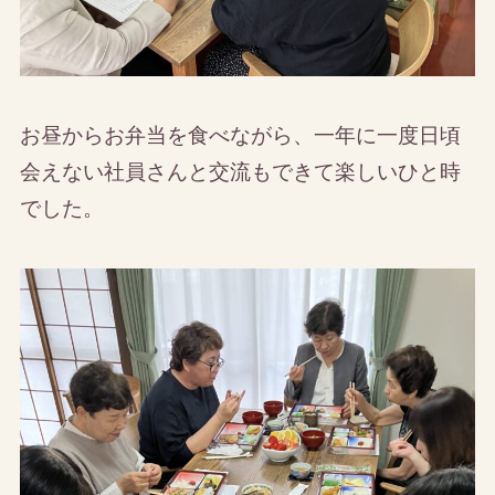
お昼からお弁当を食べながら、一年に一度日頃
会えない社員さんと交流もできて楽しいひと時
でした。