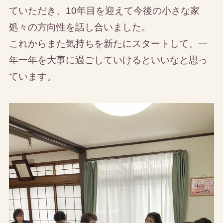
ていただき、10年目を迎えて今後の小さな家
処々の方向性を話し合いました。
これからまた気持ちを新たにスタートして、一
年一年を大事に過ごしていけるといいなと思っ
ています。