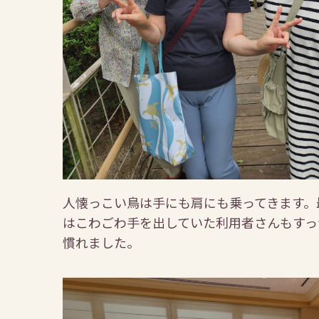
人懐っこい鳥は手にも肩にも乗ってきます。
はこわごわ手を出していた利用者さんもすっ
慣れました。