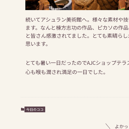
続いてアシュラン美術館へ。様々な素材や技
ます。なんと棟方志功の作品、ピカソの作品
と皆さん感激されてました。とても素晴らし
思います。
とても暑い一日だったのでAJCショップテ
心も喉も潤され満足の一日でした。
今日のココ
よかっ