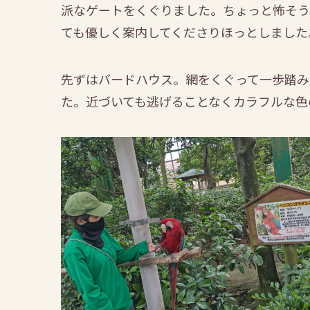
派なゲートをくぐりました。ちょっと怖そう
ても優しく案内してくださりほっとしました
先ずはバードハウス。網をくぐって一歩踏み
た。近づいても逃げることなくカラフルな色