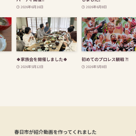
2026年6月16日
2026年6月8日
🍀家族会を開催しました🍀
初めてのプロレス観戦 
2026年5月12日
2026年5月8日
春日市が紹介動画を作ってくれました