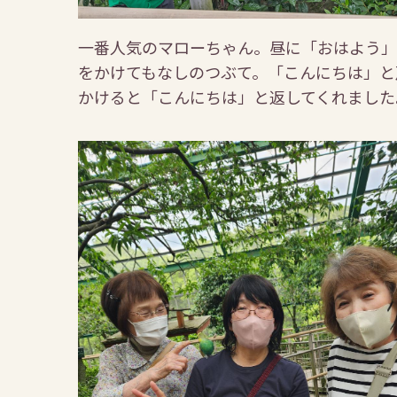
一番人気のマローちゃん。昼に「おはよう」
をかけてもなしのつぶて。「こんにちは」と
かけると「こんにちは」と返してくれました