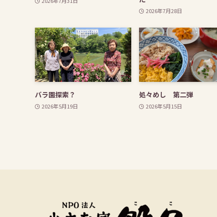
2026年7月31日
2026年7月28日
バラ園探索？
処々めし 第二弾
2026年5月19日
2026年5月15日