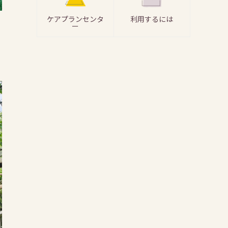
ケアプランセンタ
利用するには
ー