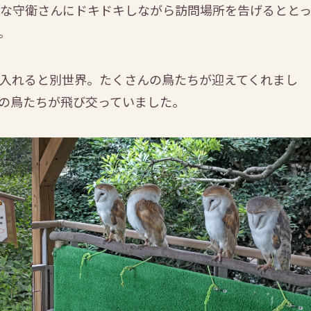
な守衛さんにドキドキしながら訪問場所を告げるとと
。
入れると別世界。たくさんの鳥たちが迎えてくれまし
の鳥たちが飛び交っていました。